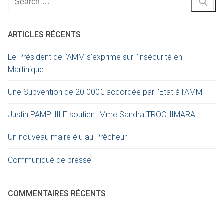
ARTICLES RÉCENTS
Le Président de l’AMM s’exprime sur l’insécurité en
Martinique
Une Subvention de 20 000€ accordée par l’Etat à l’AMM
Justin PAMPHILE soutient Mme Sandra TROCHIMARA
Un nouveau maire élu au Prêcheur
Communiqué de presse
COMMENTAIRES RÉCENTS