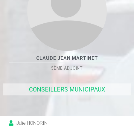
CLAUDE JEAN MARTINET
5ÈME ADJOINT
CONSEILLERS MUNICIPAUX
Julie HONORIN