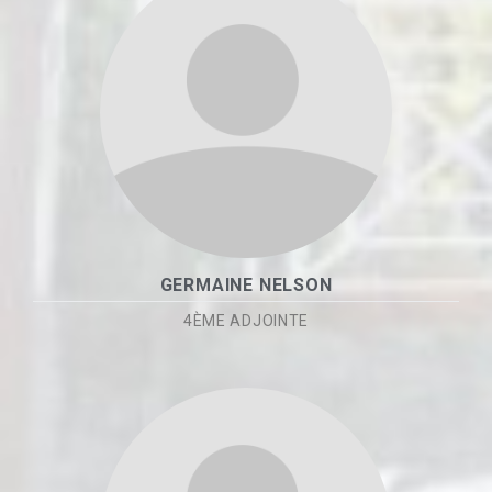
GERMAINE NELSON
4ÈME ADJOINTE