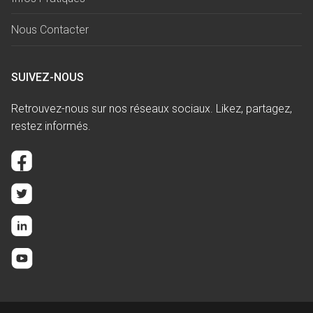
Nous Contacter
SUIVEZ-NOUS
Retrouvez-nous sur nos réseaux sociaux. Likez, partagez,
restez informés.