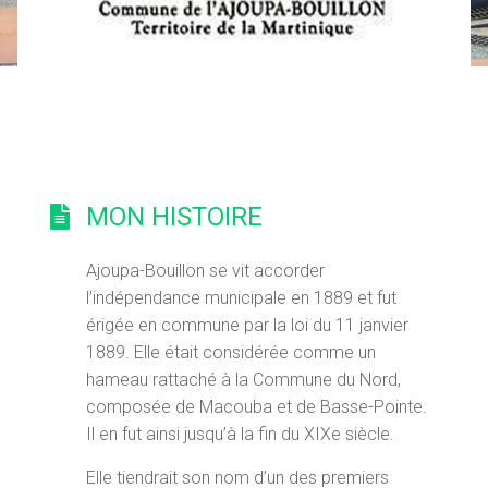
MON HISTOIRE
Ajoupa-Bouillon se vit accorder
l’indépendance municipale en 1889 et fut
érigée en commune par la loi du 11 janvier
1889. Elle était considérée comme un
hameau rattaché à la Commune du Nord,
composée de Macouba et de Basse-Pointe.
Il en fut ainsi jusqu’à la fin du XIXe siècle.
Elle tiendrait son nom d’un des premiers