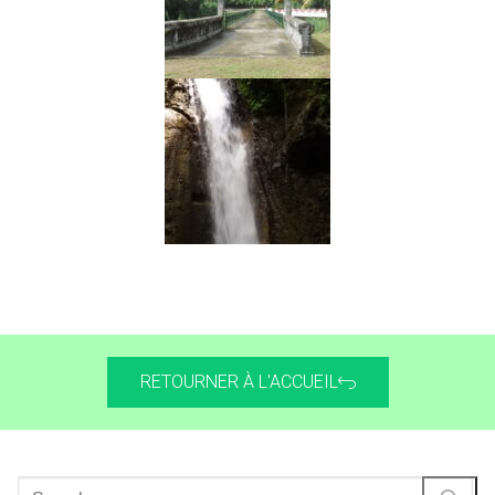
RETOURNER À L'ACCUEIL