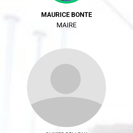
MAURICE BONTE
MAIRE