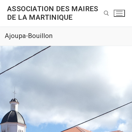
ASSOCIATION DES MAIRES
DE LA MARTINIQUE
Ajoupa-Bouillon