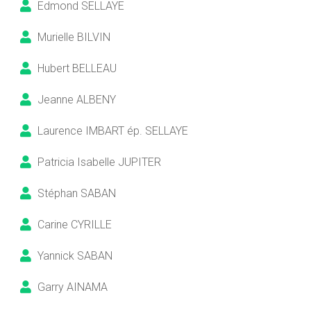
Edmond SELLAYE
Murielle BILVIN
Hubert BELLEAU
Jeanne ALBENY
Laurence IMBART ép. SELLAYE
Patricia Isabelle JUPITER
Stéphan SABAN
Carine CYRILLE
Yannick SABAN
Garry AINAMA