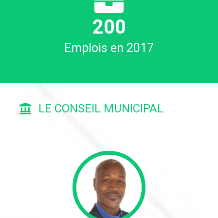
228
Emplois en 2017
LE CONSEIL MUNICIPAL