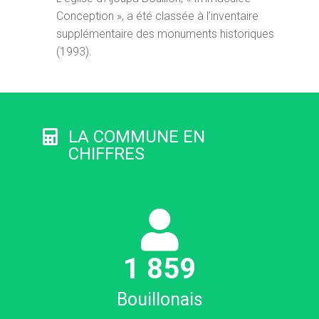
Conception », a été classée à l’inventaire
supplémentaire des monuments historiques
(1993).
LA COMMUNE EN
CHIFFRES
1
874
Bouillonais