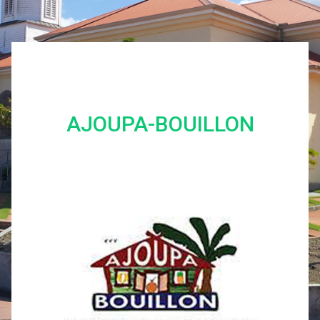
AJOUPA-BOUILLON