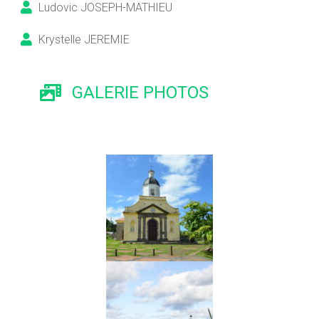
Ludovic JOSEPH-MATHIEU
Krystelle JEREMIE
GALERIE PHOTOS