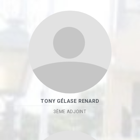
TONY GÉLASE RENARD
3ÈME ADJOINT