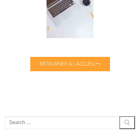
RETOURNER À L'ACCUEIL