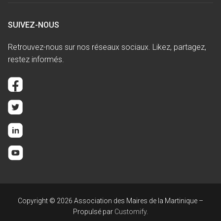
SUIVEZ-NOUS
Retrouvez-nous sur nos réseaux sociaux. Likez, partagez,
restez informés.
Copyright © 2026 Association des Maires de la Martinique –
Propulsé par
Customify
.