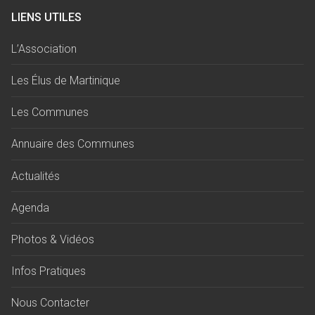
LIENS UTILES
L’Association
Les Élus de Martinique
Les Communes
Annuaire des Communes
Actualités
Agenda
Photos & Vidéos
Infos Pratiques
Nous Contacter