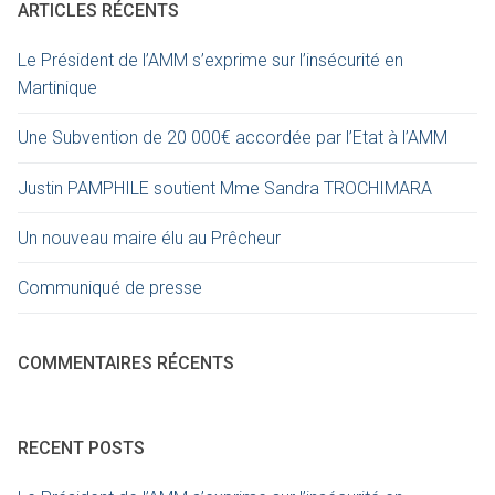
ARTICLES RÉCENTS
Le Président de l’AMM s’exprime sur l’insécurité en
Martinique
Une Subvention de 20 000€ accordée par l’Etat à l’AMM
Justin PAMPHILE soutient Mme Sandra TROCHIMARA
Un nouveau maire élu au Prêcheur
Communiqué de presse
COMMENTAIRES RÉCENTS
RECENT POSTS