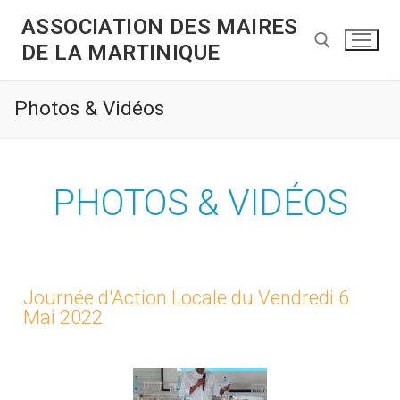
ASSOCIATION DES MAIRES
DE LA MARTINIQUE
Photos & Vidéos
PHOTOS & VIDÉOS
Journée d'Action Locale du Vendredi 6
Mai 2022