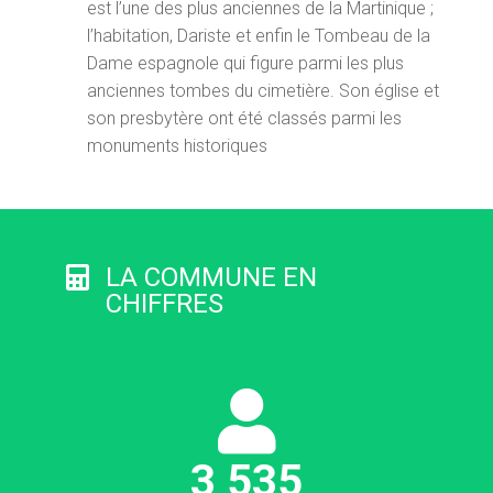
est l’une des plus anciennes de la Martinique ;
l’habitation, Dariste et enfin le Tombeau de la
Dame espagnole qui figure parmi les plus
anciennes tombes du cimetière. Son église et
son presbytère ont été classés parmi les
monuments historiques
LA COMMUNE EN
CHIFFRES
3
535