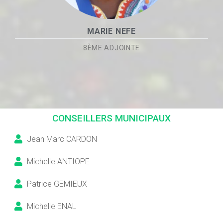
MARIE NEFE
8ÈME ADJOINTE
CONSEILLERS MUNICIPAUX
Jean Marc CARDON
Michelle ANTIOPE
Patrice GEMIEUX
Michelle ENAL