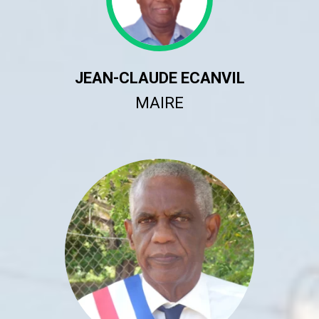
JEAN-CLAUDE ECANVIL
MAIRE