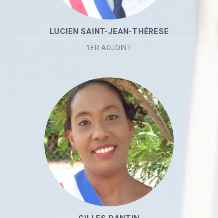
LUCIEN SAINT-JEAN-THÉRESE
1ER ADJOINT