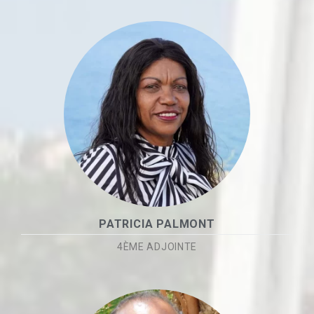
PATRICIA PALMONT
4ÈME ADJOINTE