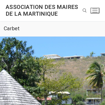
ASSOCIATION DES MAIRES
DE LA MARTINIQUE
Carbet