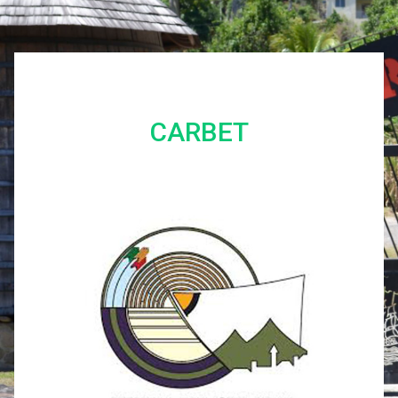
CARBET