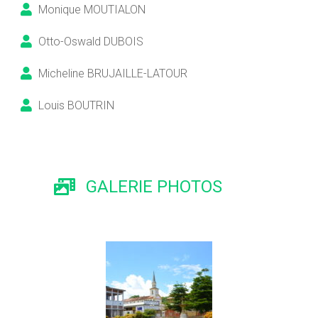
Monique MOUTIALON
Otto-Oswald DUBOIS
Micheline BRUJAILLE-LATOUR
Louis BOUTRIN
GALERIE PHOTOS