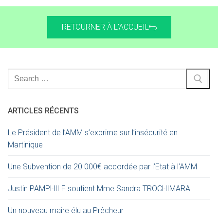
RETOURNER À L'ACCUEIL
ARTICLES RÉCENTS
Le Président de l’AMM s’exprime sur l’insécurité en
Martinique
Une Subvention de 20 000€ accordée par l’Etat à l’AMM
Justin PAMPHILE soutient Mme Sandra TROCHIMARA
Un nouveau maire élu au Prêcheur