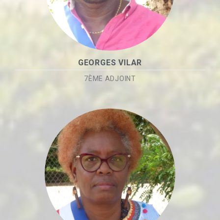
GEORGES VILAR
7ÈME ADJOINT