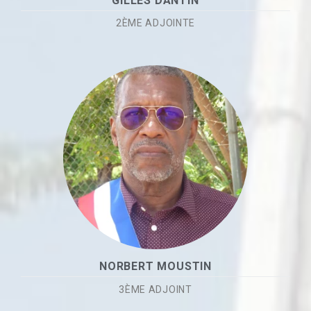
GILLES DANTIN
2ÈME ADJOINTE
NORBERT MOUSTIN
3ÈME ADJOINT