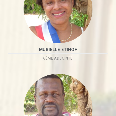
MURIELLE ETINOF
6ÈME ADJOINTE