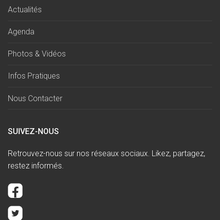
Actualités
Agenda
Photos & Vidéos
Infos Pratiques
Nous Contacter
SUIVEZ-NOUS
Retrouvez-nous sur nos réseaux sociaux. Likez, partagez,
restez informés.