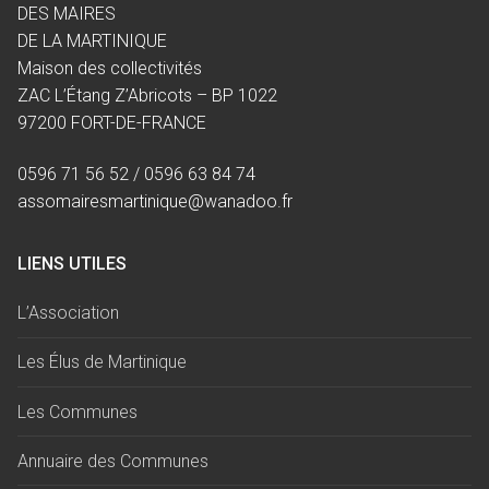
DES MAIRES
DE LA MARTINIQUE
Maison des collectivités
ZAC L’Étang Z’Abricots – BP 1022
97200 FORT-DE-FRANCE
0596 71 56 52 / 0596 63 84 74
assomairesmartinique@wanadoo.fr
LIENS UTILES
L’Association
Les Élus de Martinique
Les Communes
Annuaire des Communes