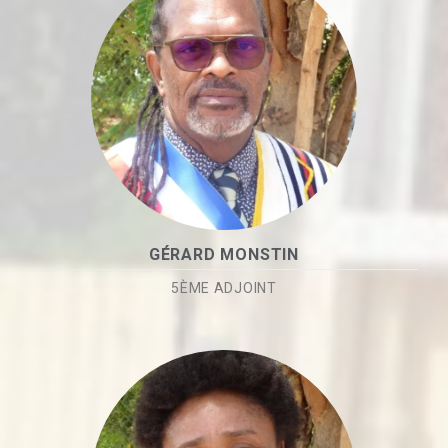
GÉRARD MONSTIN
5ÈME ADJOINT