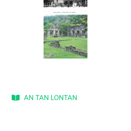
AN TAN LONTAN