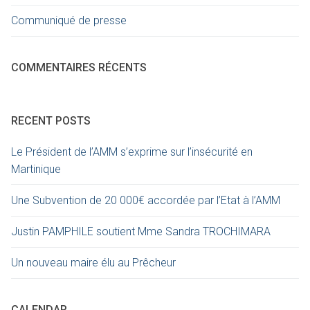
Communiqué de presse
COMMENTAIRES RÉCENTS
RECENT POSTS
Le Président de l’AMM s’exprime sur l’insécurité en
Martinique
Une Subvention de 20 000€ accordée par l’Etat à l’AMM
Justin PAMPHILE soutient Mme Sandra TROCHIMARA
Un nouveau maire élu au Prêcheur
CALENDAR