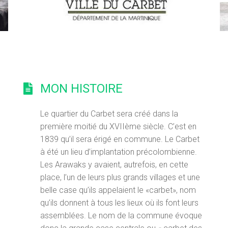
MON HISTOIRE
Le quartier du Carbet sera créé dans la
première moitié du XVIIème siècle. C’est en
1839 qu’il sera érigé en commune. Le Carbet
à été un lieu d’implantation précolombienne.
Les Arawaks y avaient, autrefois, en cette
place, l’un de leurs plus grands villages et une
belle case qu’ils appelaient le «carbet», nom
qu’ils donnent à tous les lieux où ils font leurs
assemblées. Le nom de la commune évoque