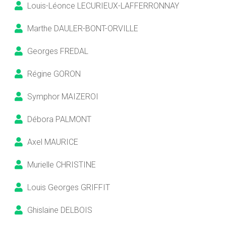
Louis-Léonce LECURIEUX-LAFFERRONNAY
Marthe DAULER-BONT-ORVILLE
Georges FREDAL
Régine GORON
Symphor MAIZEROI
Débora PALMONT
Axel MAURICE
Murielle CHRISTINE
Louis Georges GRIFFIT
Ghislaine DELBOIS