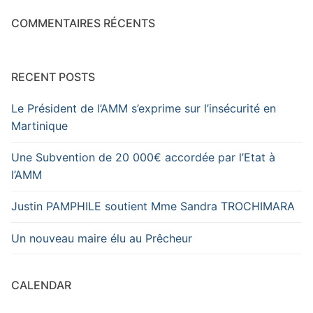
COMMENTAIRES RÉCENTS
RECENT POSTS
Le Président de l’AMM s’exprime sur l’insécurité en
Martinique
Une Subvention de 20 000€ accordée par l’Etat à
l’AMM
Justin PAMPHILE soutient Mme Sandra TROCHIMARA
Un nouveau maire élu au Prêcheur
CALENDAR