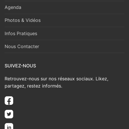
Agenda
Photos & Vidéos
Infos Pratiques
Nous Contacter
SUIVEZ-NOUS
Retrouvez-nous sur nos réseaux sociaux. Likez,
partagez, restez informés.