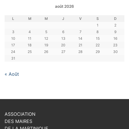
août 2026
L
M
M
J
V
S
D
1
2
3
4
5
6
7
8
9
10
11
12
13
14
15
16
17
18
19
20
21
22
23
24
25
26
27
28
29
30
31
« Août
ASSOCIATION
DES MAIRES
DE LA MARTINIQUE