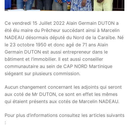
Ce vendredi 15 Juillet 2022 Alain Germain DUTON a
été élu maire du Prêcheur succédant ainsi à Marcelin
NADEAU désormais député du Nord de la Caraïbe. Né
le 23 octobre 1950 et donc agé de 71 ans Alain
Germain DUTON est aussi entrepreneur dans le
bâtiment et l’immobilier. Il est aussi conseiller
communautaire au sein de CAP NORD Martinique
siégeant sur plusieurs commission.
Aucun changement concernant les adjoints qui seront
aux coté de Mr DUTON, ce sont en effet les mêmes
qui étaient présents aux cotés de Marcelin NADEAU.
Pour plus d’informations consultez les articles suivants
: