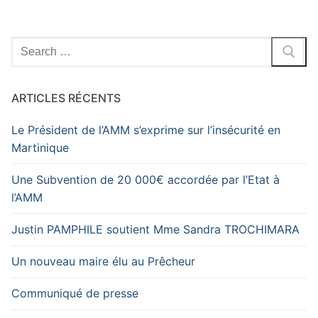
ARTICLES RÉCENTS
Le Président de l’AMM s’exprime sur l’insécurité en
Martinique
Une Subvention de 20 000€ accordée par l’Etat à
l’AMM
Justin PAMPHILE soutient Mme Sandra TROCHIMARA
Un nouveau maire élu au Prêcheur
Communiqué de presse