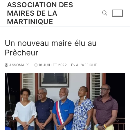
ASSOCIATION DES
MAIRES DE LA
MARTINIQUE
Un nouveau maire élu au
Prêcheur
ASSOMAIRE
18 JUILLET 2022
À L'AFFICHE