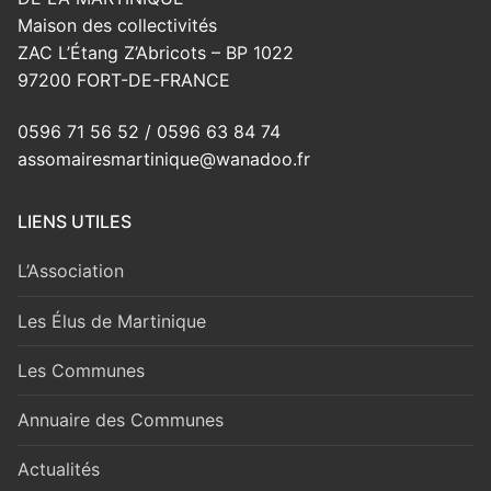
Maison des collectivités
ZAC L’Étang Z’Abricots – BP 1022
97200 FORT-DE-FRANCE
0596 71 56 52 / 0596 63 84 74
assomairesmartinique@wanadoo.fr
LIENS UTILES
L’Association
Les Élus de Martinique
Les Communes
Annuaire des Communes
Actualités