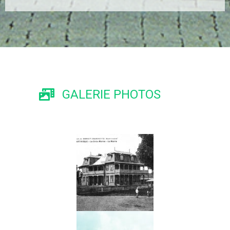
GALERIE PHOTOS