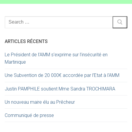
ARTICLES RÉCENTS
Le Président de l’AMM s’exprime sur l’insécurité en
Martinique
Une Subvention de 20 000€ accordée par l’Etat à l’AMM
Justin PAMPHILE soutient Mme Sandra TROCHIMARA
Un nouveau maire élu au Prêcheur
Communiqué de presse