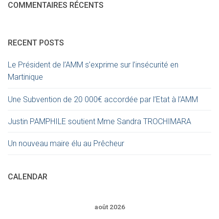
COMMENTAIRES RÉCENTS
RECENT POSTS
Le Président de l’AMM s’exprime sur l’insécurité en
Martinique
Une Subvention de 20 000€ accordée par l’Etat à l’AMM
Justin PAMPHILE soutient Mme Sandra TROCHIMARA
Un nouveau maire élu au Prêcheur
CALENDAR
août 2026