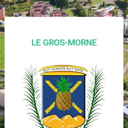
LE GROS-MORNE