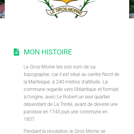
MON HISTOIRE
Le Gros-Morne tire son nom de sa
topographie, car il est situé au centre Nord de
la Martinique, à 240 mètres d’altitude. La
commune regarde vers l’Atlantique et formait,
à l’origine, avec Le Robert un seul quartier
dépendant de La Trinité, avant de devenir une
paroisse en 1743 puis une commune en
1837.
Pendant la révolution, le Gros Morne se