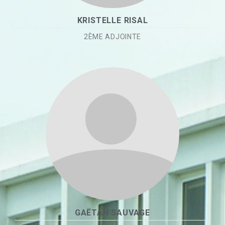
KRISTELLE RISAL
2ÈME ADJOINTE
GAËTAN SAUVAGE