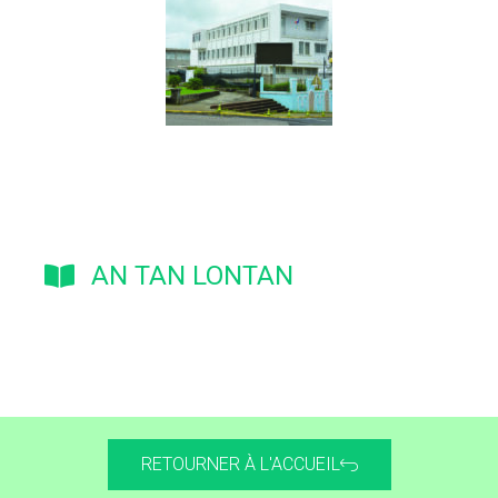
AN TAN LONTAN
RETOURNER À L'ACCUEIL