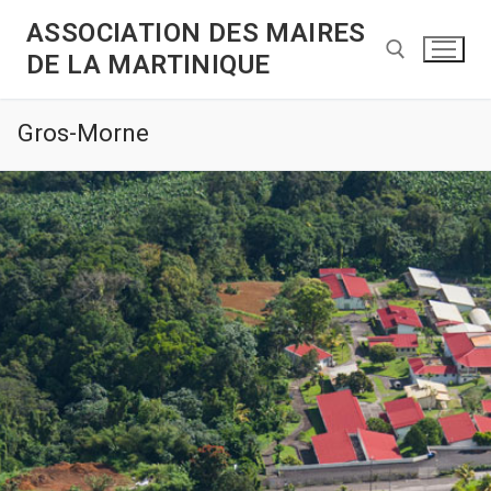
ASSOCIATION DES MAIRES
DE LA MARTINIQUE
Gros-Morne