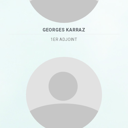
GEORGES KARRAZ
1ER ADJOINT