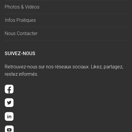
Photos & Vidéos
Infos Pratiques
Nous Contacter
SUIVEZ-NOUS
Retrouvez-nous sur nos réseaux sociaux. Likez, partagez,
restez informés.