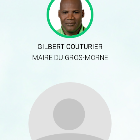
GILBERT COUTURIER
MAIRE DU GROS-MORNE