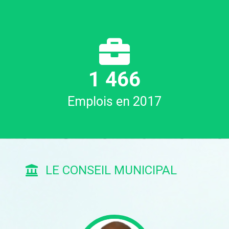
1
502
Emplois en 2017
LE CONSEIL MUNICIPAL