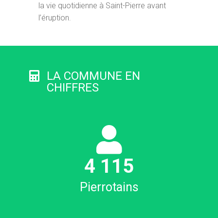
la vie quotidienne à Saint-Pierre avant
l’éruption.
LA COMMUNE EN
CHIFFRES
4
123
Pierrotains