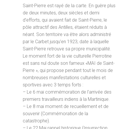
Saint-Pierre est rayé de la carte. En guère plus
de deux minutes, deux siècles et demi
d’efforts, qui avaient fait de Saint-Pierre, le
pôle attractif des Antilles, étaient réduits à
néant. Son territoire va être alors administré
par le Carbet jusqu’en 1923, date à laquelle
Saint-Pierre retrouve sa propre municipalité.
Le moment fort de la vie culturelle Pierrotine
est sans nul doute son fameux «MAI de Saint-
Pierre », qui propose pendant tout le mois de
nombreuses manifestations culturelles et
sportives avec 3 temps forts :
– Le 6 mai commémoration de l’arrivée des
premiers travailleurs indiens à la Martinique.
– Le 8 mai moment de recueillement et de
souvenir (Commémoration de la
catastrophe).
– Le 22 Mai rappel historique (Insurrection