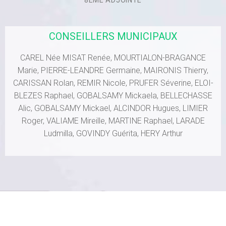
CONSEILLERS MUNICIPAUX
CAREL Née MISAT Renée, MOURTIALON-BRAGANCE
Marie, PIERRE-LEANDRE Germaine, MAIRONIS Thierry,
CARISSAN Rolan, REMIR Nicole, PRUFER Séverine, ELOI-
BLEZES Raphael, GOBALSAMY Mickaela, BELLECHASSE
Alic, GOBALSAMY Mickael, ALCINDOR Hugues, LIMIER
Roger, VALIAME Mireille, MARTINE Raphael, LARADE
Ludmilla, GOVINDY Guérita, HERY Arthur