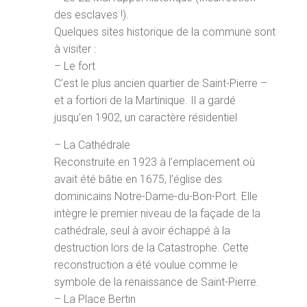
des esclaves !).
Quelques sites historique de la commune sont
à visiter :
– Le fort
C’est le plus ancien quartier de Saint-Pierre –
et a fortiori de la Martinique. Il a gardé
jusqu’en 1902, un caractère résidentiel
– La Cathédrale
Reconstruite en 1923 à l’emplacement où
avait été bâtie en 1675, l’église des
dominicains Notre-Dame-du-Bon-Port. Elle
intègre le premier niveau de la façade de la
cathédrale, seul à avoir échappé à la
destruction lors de la Catastrophe. Cette
reconstruction a été voulue comme le
symbole de la renaissance de Saint-Pierre.
– La Place Bertin