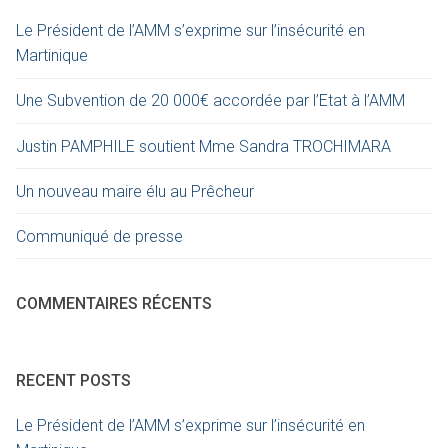
Le Président de l’AMM s’exprime sur l’insécurité en
Martinique
Une Subvention de 20 000€ accordée par l’Etat à l’AMM
Justin PAMPHILE soutient Mme Sandra TROCHIMARA
Un nouveau maire élu au Prêcheur
Communiqué de presse
COMMENTAIRES RÉCENTS
RECENT POSTS
Le Président de l’AMM s’exprime sur l’insécurité en