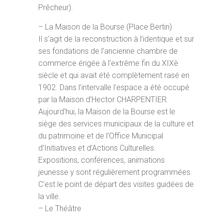
Prêcheur).
– La Maison de la Bourse (Place Bertin)
Il s’agit de la reconstruction à l’identique et sur
ses fondations de l’ancienne chambre de
commerce érigée à l’extrême fin du XIXè
siècle et qui avait été complètement rasé en
1902. Dans l’intervalle l’espace a été occupé
par la Maison d’Hector CHARPENTIER.
Aujourd’hui, la Maison de la Bourse est le
siège des services municipaux de la culture et
du patrimoine et de l’Office Municipal
d’Initiatives et d’Actions Culturelles.
Expositions, conférences, animations
jeunesse y sont régulièrement programmées.
C’est le point de départ des visites guidées de
la ville.
– Le Théâtre