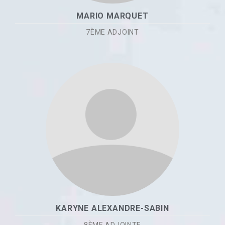
MARIO MARQUET
7ÈME ADJOINT
KARYNE ALEXANDRE-SABIN
8ÈME ADJOINTE