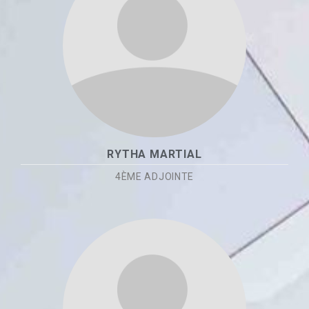
RYTHA MARTIAL
4ÈME ADJOINTE