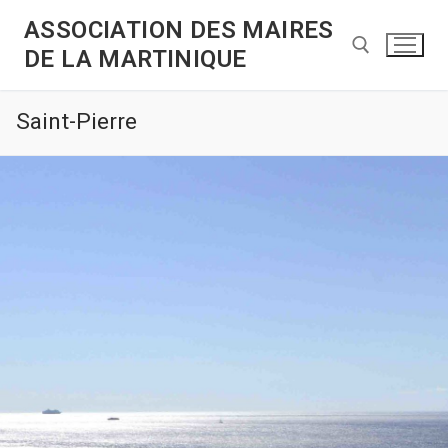
ASSOCIATION DES MAIRES
DE LA MARTINIQUE
Saint-Pierre