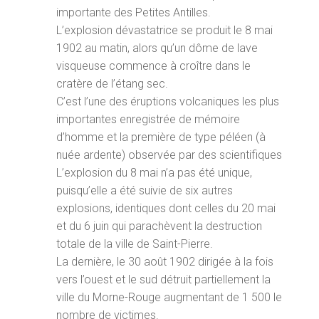
importante des Petites Antilles.
L’explosion dévastatrice se produit le 8 mai
1902 au matin, alors qu’un dôme de lave
visqueuse commence à croître dans le
cratère de l’étang sec.
C’est l’une des éruptions volcaniques les plus
importantes enregistrée de mémoire
d’homme et la première de type péléen (à
nuée ardente) observée par des scientifiques
L’explosion du 8 mai n’a pas été unique,
puisqu’elle a été suivie de six autres
explosions, identiques dont celles du 20 mai
et du 6 juin qui parachèvent la destruction
totale de la ville de Saint-Pierre.
La dernière, le 30 août 1902 dirigée à la fois
vers l’ouest et le sud détruit partiellement la
ville du Morne-Rouge augmentant de 1 500 le
nombre de victimes.