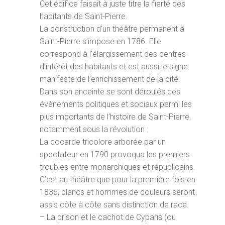
Cet édifice faisait à juste titre la fierté des
habitants de Saint-Pierre.
La construction d’un théâtre permanent à
Saint-Pierre s’impose en 1786. Elle
correspond à l’élargissement des centres
d’intérêt des habitants et est aussi le signe
manifeste de l’enrichissement de la cité.
Dans son enceinte se sont déroulés des
évènements politiques et sociaux parmi les
plus importants de l’histoire de Saint-Pierre,
notamment sous la révolution :
La cocarde tricolore arborée par un
spectateur en 1790 provoqua les premiers
troubles entre monarchiques et républicains.
C’est au théâtre que pour la première fois en
1836, blancs et hommes de couleurs seront
assis côte à côte sans distinction de race.
– La prison et le cachot de Cyparis (ou