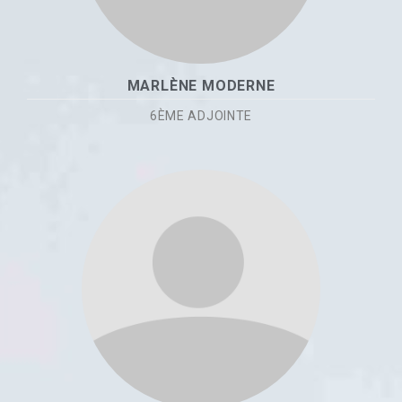
MARLÈNE MODERNE
6ÈME ADJOINTE