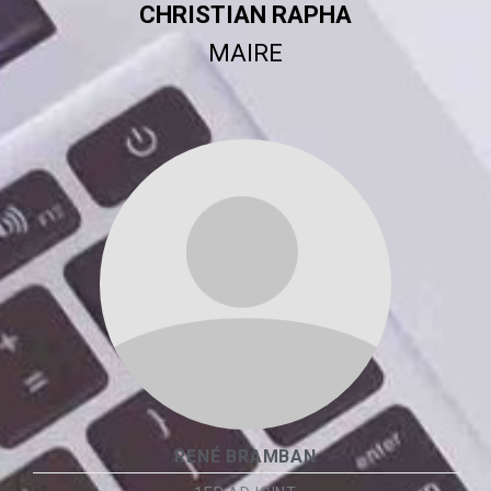
CHRISTIAN RAPHA
MAIRE
RENÉ BRAMBAN