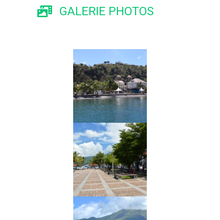
GALERIE PHOTOS