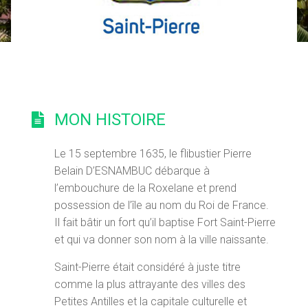
MON HISTOIRE
Le 15 septembre 1635, le flibustier Pierre
Belain D’ESNAMBUC débarque à
l’embouchure de la Roxelane et prend
possession de l’île au nom du Roi de France.
Il fait bâtir un fort qu’il baptise Fort Saint-Pierre
et qui va donner son nom à la ville naissante.
Saint-Pierre était considéré à juste titre
comme la plus attrayante des villes des
Petites Antilles et la capitale culturelle et