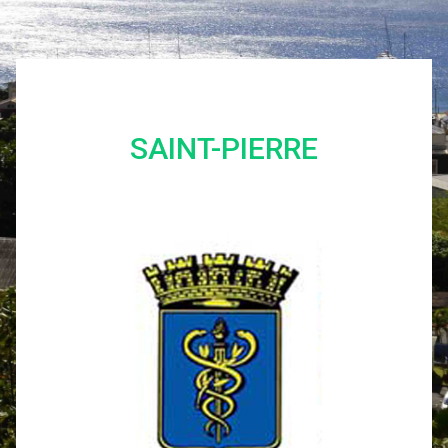
SAINT-PIERRE