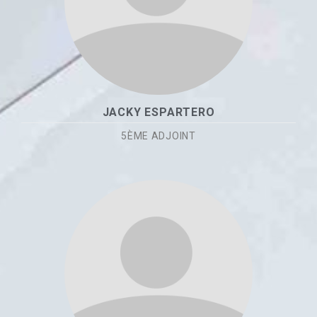
JACKY ESPARTERO
5ÈME ADJOINT