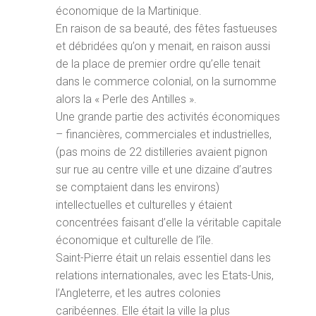
économique de la Martinique.
En raison de sa beauté, des fêtes fastueuses
et débridées qu’on y menait, en raison aussi
de la place de premier ordre qu’elle tenait
dans le commerce colonial, on la surnomme
alors la « Perle des Antilles ».
Une grande partie des activités économiques
– financières, commerciales et industrielles,
(pas moins de 22 distilleries avaient pignon
sur rue au centre ville et une dizaine d’autres
se comptaient dans les environs)
intellectuelles et culturelles y étaient
concentrées faisant d’elle la véritable capitale
économique et culturelle de l’île.
Saint-Pierre était un relais essentiel dans les
relations internationales, avec les Etats-Unis,
l’Angleterre, et les autres colonies
caribéennes. Elle était la ville la plus