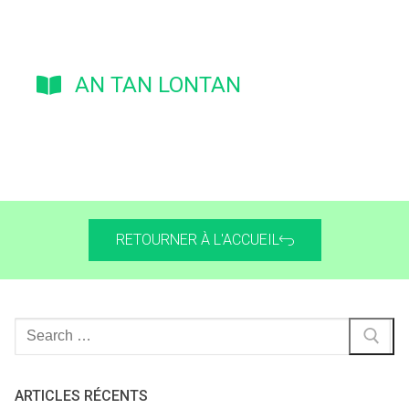
AN TAN LONTAN
RETOURNER À L'ACCUEIL
ARTICLES RÉCENTS