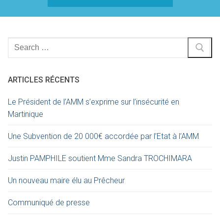
ARTICLES RÉCENTS
Le Président de l’AMM s’exprime sur l’insécurité en
Martinique
Une Subvention de 20 000€ accordée par l’Etat à l’AMM
Justin PAMPHILE soutient Mme Sandra TROCHIMARA
Un nouveau maire élu au Prêcheur
Communiqué de presse