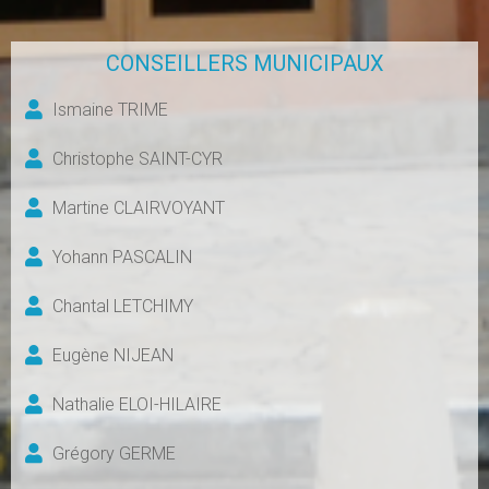
CONSEILLERS MUNICIPAUX
Ismaine TRIME
Christophe SAINT-CYR
Martine CLAIRVOYANT
Yohann PASCALIN
Chantal LETCHIMY
Eugène NIJEAN
Nathalie ELOI-HILAIRE
Grégory GERME