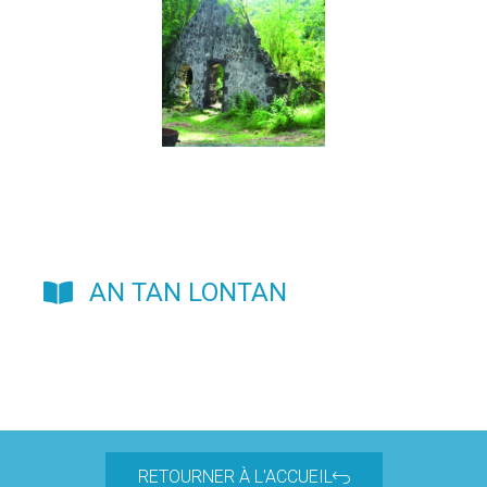
AN TAN LONTAN
RETOURNER À L'ACCUEIL