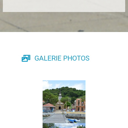
GALERIE PHOTOS