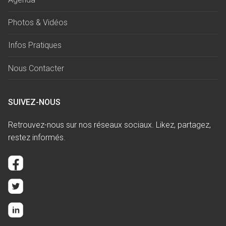
Photos & Vidéos
Infos Pratiques
Nous Contacter
SUIVEZ-NOUS
Retrouvez-nous sur nos réseaux sociaux. Likez, partagez,
restez informés.