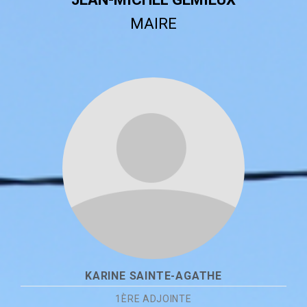
MAIRE
KARINE SAINTE-AGATHE
1ÈRE ADJOINTE