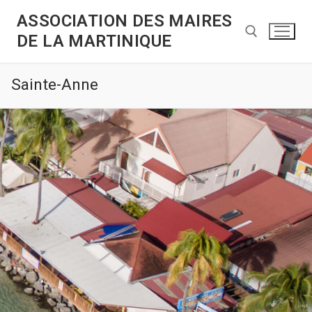
ASSOCIATION DES MAIRES
DE LA MARTINIQUE
Sainte-Anne