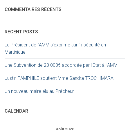
COMMENTAIRES RÉCENTS
RECENT POSTS
Le Président de l’AMM s’exprime sur l’insécurité en
Martinique
Une Subvention de 20 000€ accordée par l’Etat à l’AMM
Justin PAMPHILE soutient Mme Sandra TROCHIMARA
Un nouveau maire élu au Prêcheur
CALENDAR
août 2026