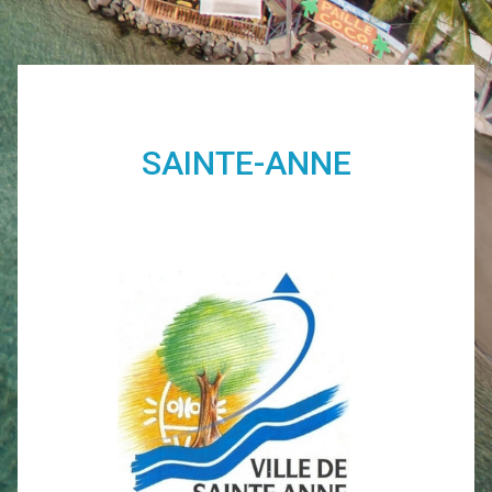
SAINTE-ANNE