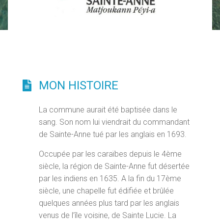
MON HISTOIRE
La commune aurait été baptisée dans le
sang. Son nom lui viendrait du commandant
de Sainte-Anne tué par les anglais en 1693.
Occupée par les caraïbes depuis le 4ème
siècle, la région de Sainte-Anne fut désertée
par les indiens en 1635. A la fin du 17ème
siècle, une chapelle fut édifiée et brûlée
quelques années plus tard par les anglais
venus de l’île voisine, de Sainte Lucie. La